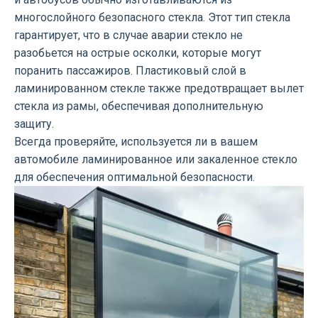
многослойного безопасного стекла. Этот тип стекла
гарантирует, что в случае аварии стекло не
разобьется на острые осколки, которые могут
поранить пассажиров. Пластиковый слой в
ламинированном стекле также предотвращает вылет
стекла из рамы, обеспечивая дополнительную
защиту.
Всегда проверяйте, используется ли в вашем
автомобиле ламинированное или закаленное стекло
для обеспечения оптимальной безопасности.