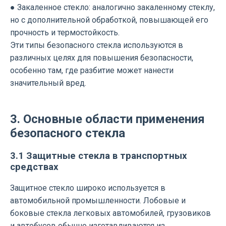
● Закаленное стекло: аналогично закаленному стеклу,
но с дополнительной обработкой, повышающей его
прочность и термостойкость.
Эти типы безопасного стекла используются в
различных целях для повышения безопасности,
особенно там, где разбитие может нанести
значительный вред.
3. Основные области применения
безопасного стекла
3.1 Защитные стекла в транспортных
средствах
Защитное стекло широко используется в
автомобильной промышленности. Лобовые и
боковые стекла легковых автомобилей, грузовиков
и автобусов обычно изготавливаются из