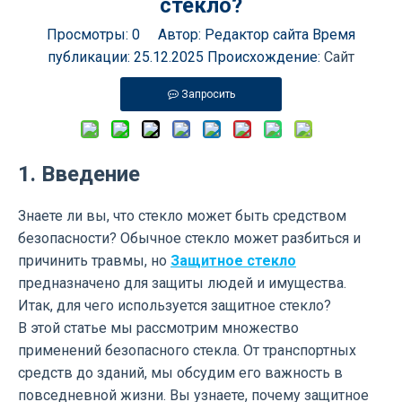
стекло?
Просмотры:
0
Автор: Редактор сайта Время
публикации: 25.12.2025 Происхождение:
Сайт
Запросить
1. Введение
Знаете ли вы, что стекло может быть средством
безопасности? Обычное стекло может разбиться и
причинить травмы, но
Защитное стекло
предназначено для защиты людей и имущества.
Итак, для чего используется защитное стекло?
В этой статье мы рассмотрим множество
применений безопасного стекла. От транспортных
средств до зданий, мы обсудим его важность в
повседневной жизни. Вы узнаете, почему защитное