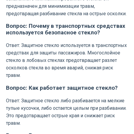
предназначен для минимизации травм,
предотвращая разбивание стекла на острые осколки.
Вопрос: Почему в транспортных средствах
используется безопасное стекло?
Ответ: Защитное стекло используется в транспортных
средствах для защиты пассажиров. Многослойное
стекло в лобовых стеклах предотвращает разлет
осколков стекла во время аварий, снижая риск
травм.
Вопрос: Как работает защитное стекло?
Ответ: Защитное стекло либо разбивается на мелкие
тупые кусочки, либо остается целым при разбивании.
Это предотвращает острые края и снижает риск
травм.