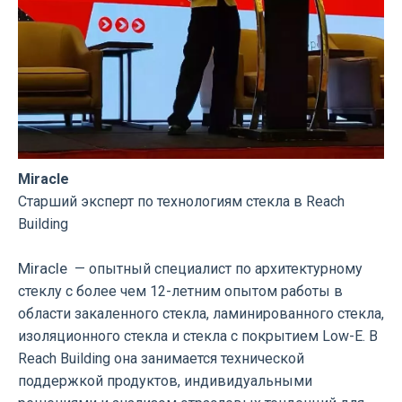
Miracle
Старший эксперт по технологиям стекла в Reach
Building
Miracle
— опытный специалист по архитектурному
стеклу с более чем 12-летним опытом работы в
области закаленного стекла, ламинированного стекла,
изоляционного стекла и стекла с покрытием Low-E. В
Reach Building она занимается технической
поддержкой продуктов, индивидуальными