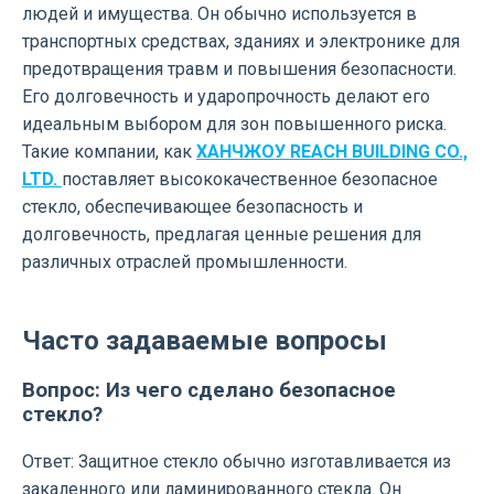
людей и имущества. Он обычно используется в
транспортных средствах, зданиях и электронике для
предотвращения травм и повышения безопасности.
Его долговечность и ударопрочность делают его
идеальным выбором для зон повышенного риска.
Такие компании, как
ХАНЧЖОУ REACH BUILDING CO.,
LTD.
поставляет высококачественное безопасное
стекло, обеспечивающее безопасность и
долговечность, предлагая ценные решения для
различных отраслей промышленности.
Часто задаваемые вопросы
Вопрос: Из чего сделано безопасное
стекло?
Ответ: Защитное стекло обычно изготавливается из
закаленного или ламинированного стекла. Он