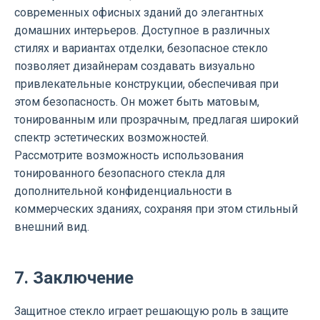
современных офисных зданий до элегантных
домашних интерьеров. Доступное в различных
стилях и вариантах отделки, безопасное стекло
позволяет дизайнерам создавать визуально
привлекательные конструкции, обеспечивая при
этом безопасность. Он может быть матовым,
тонированным или прозрачным, предлагая широкий
спектр эстетических возможностей.
Рассмотрите возможность использования
тонированного безопасного стекла для
дополнительной конфиденциальности в
коммерческих зданиях, сохраняя при этом стильный
внешний вид.
7. Заключение
Защитное стекло играет решающую роль в защите