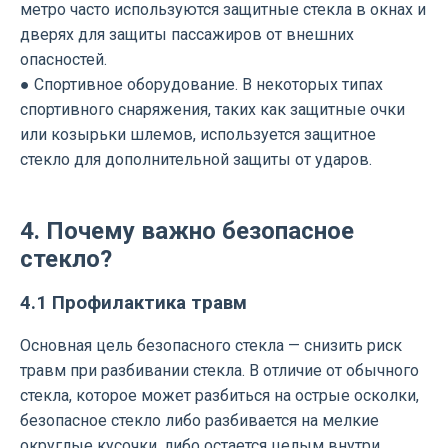
метро часто используются защитные стекла в окнах и
дверях для защиты пассажиров от внешних
опасностей.
● Спортивное оборудование. В некоторых типах
спортивного снаряжения, таких как защитные очки
или козырьки шлемов, используется защитное
стекло для дополнительной защиты от ударов.
4. Почему важно безопасное
стекло?
4.1 Профилактика травм
Основная цель безопасного стекла — снизить риск
травм при разбивании стекла. В отличие от обычного
стекла, которое может разбиться на острые осколки,
безопасное стекло либо разбивается на мелкие
округлые кусочки, либо остается целым внутри