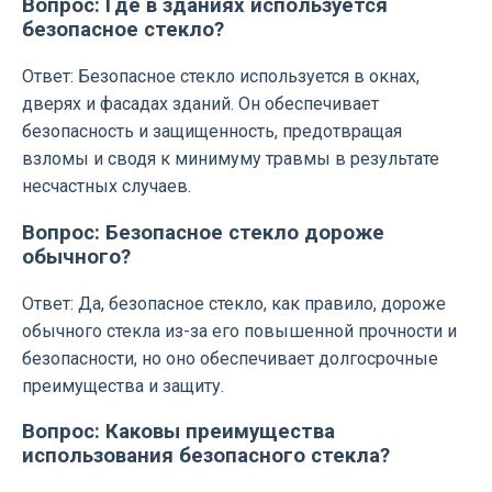
Вопрос: Где в зданиях используется
безопасное стекло?
Ответ: Безопасное стекло используется в окнах,
дверях и фасадах зданий. Он обеспечивает
безопасность и защищенность, предотвращая
взломы и сводя к минимуму травмы в результате
несчастных случаев.
Вопрос: Безопасное стекло дороже
обычного?
Ответ: Да, безопасное стекло, как правило, дороже
обычного стекла из-за его повышенной прочности и
безопасности, но оно обеспечивает долгосрочные
преимущества и защиту.
Вопрос: Каковы преимущества
использования безопасного стекла?