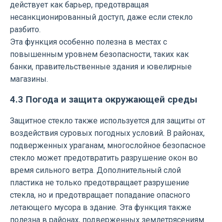
действует как барьер, предотвращая
несанкционированный доступ, даже если стекло
разбито.
Эта функция особенно полезна в местах с
повышенным уровнем безопасности, таких как
банки, правительственные здания и ювелирные
магазины.
4.3 Погода и защита окружающей среды
Защитное стекло также используется для защиты от
воздействия суровых погодных условий. В районах,
подверженных ураганам, многослойное безопасное
стекло может предотвратить разрушение окон во
время сильного ветра. Дополнительный слой
пластика не только предотвращает разрушение
стекла, но и предотвращает попадание опасного
летающего мусора в здание. Эта функция также
полезна в районах, подверженных землетрясениям