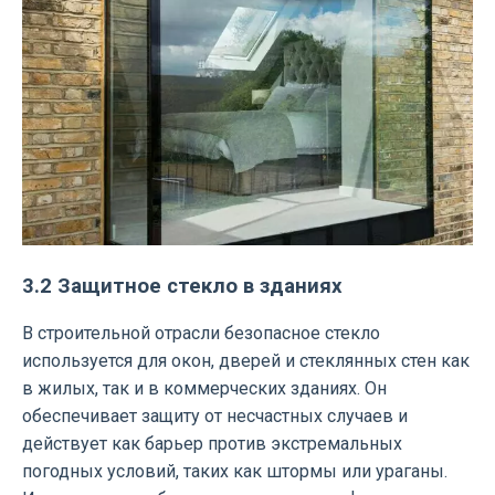
3.2 Защитное стекло в зданиях
В строительной отрасли безопасное стекло
используется для окон, дверей и стеклянных стен как
в жилых, так и в коммерческих зданиях. Он
обеспечивает защиту от несчастных случаев и
действует как барьер против экстремальных
погодных условий, таких как штормы или ураганы.