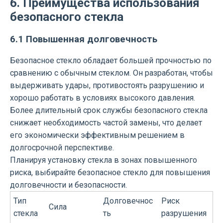
6. Преимущества использования
безопасного стекла
6.1 Повышенная долговечность
Безопасное стекло обладает большей прочностью по
сравнению с обычным стеклом. Он разработан, чтобы
выдерживать удары, противостоять разрушению и
хорошо работать в условиях высокого давления.
Более длительный срок службы безопасного стекла
снижает необходимость частой замены, что делает
его экономически эффективным решением в
долгосрочной перспективе.
Планируя установку стекла в зонах повышенного
риска, выбирайте безопасное стекло для повышения
долговечности и безопасности.
Тип
Долговечнос
Риск
Сила
стекла
ть
разрушения