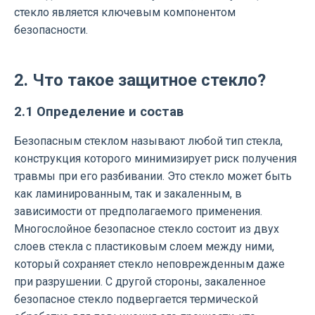
стекло является ключевым компонентом
безопасности.
2. Что такое защитное стекло?
2.1 Определение и состав
Безопасным стеклом называют любой тип стекла,
конструкция которого минимизирует риск получения
травмы при его разбивании. Это стекло может быть
как ламинированным, так и закаленным, в
зависимости от предполагаемого применения.
Многослойное безопасное стекло состоит из двух
слоев стекла с пластиковым слоем между ними,
который сохраняет стекло неповрежденным даже
при разрушении. С другой стороны, закаленное
безопасное стекло подвергается термической