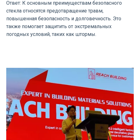
Ответ: К основным преимуществам безопасного
стекла относятся предотвращение травм,
повышенная безопасность и долговечность. Это
также помогает защитить от экстремальных
погодных условий, таких как штормы.