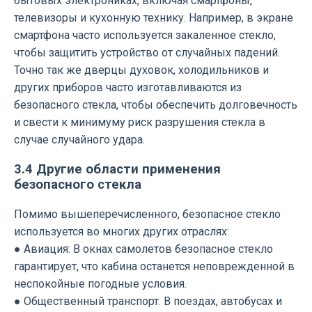
бытовых электрониках, включая смартфоны,
телевизоры и кухонную технику. Например, в экране
смартфона часто используется закаленное стекло,
чтобы защитить устройство от случайных падений.
Точно так же дверцы духовок, холодильников и
других приборов часто изготавливаются из
безопасного стекла, чтобы обеспечить долговечность
и свести к минимуму риск разрушения стекла в
случае случайного удара.
3.4 Другие области применения
безопасного стекла
Помимо вышеперечисленного, безопасное стекло
используется во многих других отраслях:
● Авиация: В окнах самолетов безопасное стекло
гарантирует, что кабина останется неповрежденной в
неспокойные погодные условия.
● Общественный транспорт. В поездах, автобусах и