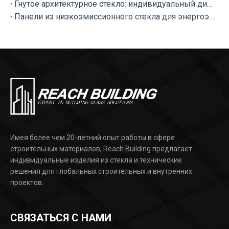
Гнутое архитектурное стекло: индивидуальный дизайн фасада
Панели из низкоэмиссионного стекла для энергоэффективных зданий
Имея более чем 20-летний опыт работы в сфере
строительных материалов, Reach Building предлагает
индивидуальные изделия из стекла и технические
решения для глобальных строительных и внутренних
проектов.
СВЯЗАТЬСЯ С НАМИ