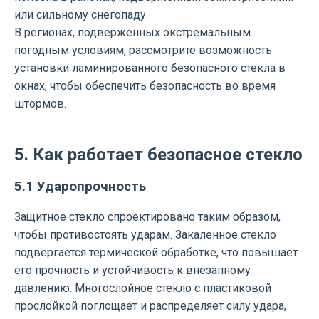
или сильному снегопаду.
В регионах, подверженных экстремальным
погодным условиям, рассмотрите возможность
установки ламинированного безопасного стекла в
окнах, чтобы обеспечить безопасность во время
штормов.
5. Как работает безопасное стекло
5.1 Ударопрочность
Защитное стекло спроектировано таким образом,
чтобы противостоять ударам. Закаленное стекло
подвергается термической обработке, что повышает
его прочность и устойчивость к внезапному
давлению. Многослойное стекло с пластиковой
прослойкой поглощает и распределяет силу удара,