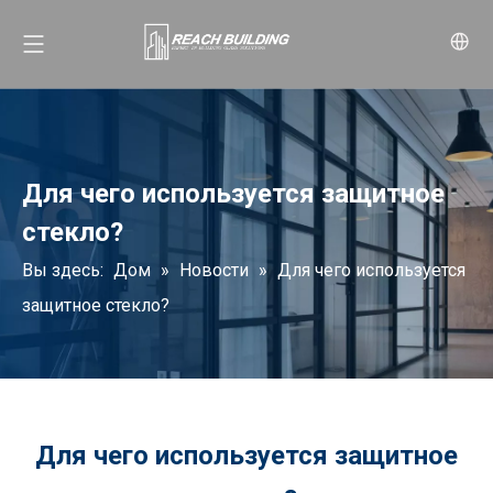
Для чего используется защитное
стекло?
Вы здесь:
Дом
»
Новости
»
Для чего используется
защитное стекло?
Для чего используется защитное