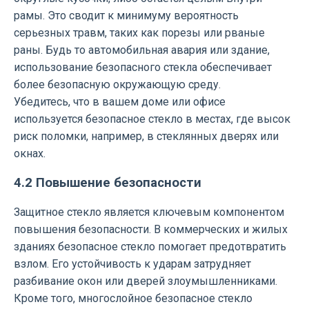
рамы. Это сводит к минимуму вероятность
серьезных травм, таких как порезы или рваные
раны. Будь то автомобильная авария или здание,
использование безопасного стекла обеспечивает
более безопасную окружающую среду.
Убедитесь, что в вашем доме или офисе
используется безопасное стекло в местах, где высок
риск поломки, например, в стеклянных дверях или
окнах.
4.2 Повышение безопасности
Защитное стекло является ключевым компонентом
повышения безопасности. В коммерческих и жилых
зданиях безопасное стекло помогает предотвратить
взлом. Его устойчивость к ударам затрудняет
разбивание окон или дверей злоумышленниками.
Кроме того, многослойное безопасное стекло