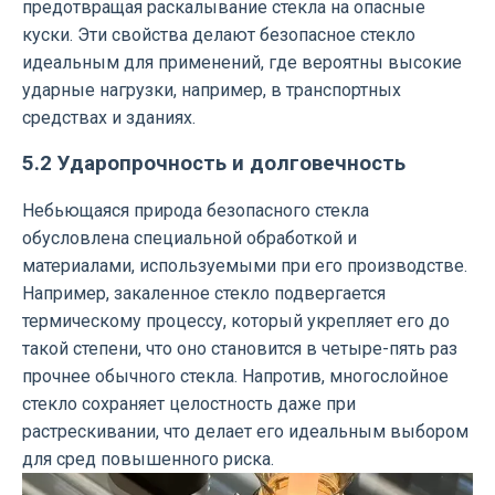
предотвращая раскалывание стекла на опасные
куски. Эти свойства делают безопасное стекло
идеальным для применений, где вероятны высокие
ударные нагрузки, например, в транспортных
средствах и зданиях.
5.2 Ударопрочность и долговечность
Небьющаяся природа безопасного стекла
обусловлена ​​специальной обработкой и
материалами, используемыми при его производстве.
Например, закаленное стекло подвергается
термическому процессу, который укрепляет его до
такой степени, что оно становится в четыре-пять раз
прочнее обычного стекла. Напротив, многослойное
стекло сохраняет целостность даже при
растрескивании, что делает его идеальным выбором
для сред повышенного риска.