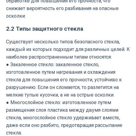
обработке для повышения его прочности, что
снижает вероятность его разбивания на опасные
осколки.
2.2 Типы защитного стекла
Существует несколько типов безопасного стекла,
каждый из которых подходит для различных целей. К
наиболее распространенным типам относятся:
● Закаленное стекло: закаленное стекло,
изготовленное путем нагревания и охлаждения
стекла для повышения его прочности, устойчиво к
разрушению. Если он сломается, то разлетится на
мелкие тупые кусочки, а не на острые осколки.
● Многослойное стекло: изготовленное путем
размещения слоя пластика между двумя слоями
стекла, многослойное стекло удерживает вместе,
даже если оно разбито, предотвращая рассыпание
стекла.