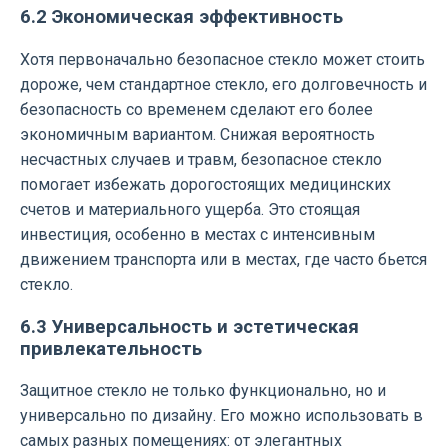
6.2 Экономическая эффективность
Хотя первоначально безопасное стекло может стоить
дороже, чем стандартное стекло, его долговечность и
безопасность со временем сделают его более
экономичным вариантом. Снижая вероятность
несчастных случаев и травм, безопасное стекло
помогает избежать дорогостоящих медицинских
счетов и материального ущерба. Это стоящая
инвестиция, особенно в местах с интенсивным
движением транспорта или в местах, где часто бьется
стекло.
6.3 Универсальность и эстетическая
привлекательность
Защитное стекло не только функционально, но и
универсально по дизайну. Его можно использовать в
самых разных помещениях: от элегантных